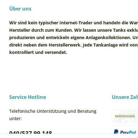
Über uns
Wir sind kein typischer Internet-Trader und handeln die Wa
Hersteller durch zum Kunden. Wir lassen unsere Tanks exklu
produzieren und entwickeln eigene Anlagenkollektionen. Un
direkt neben dem Herstellerwerk. Jede Tankanlage wird von 
kontrolliert und versendet.
Service Hotline
Unsere Za
Telefonische Unterstützung und Beratung
unter:
040/537 99 148