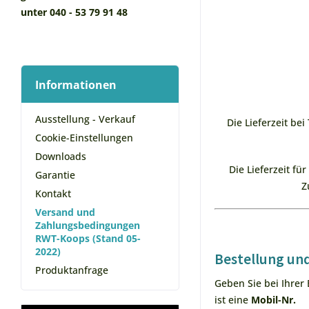
unter 040 - 53 79 91 48
Informationen
Ausstellung - Verkauf
Die Lieferzeit be
Cookie-Einstellungen
Downloads
Die Lieferzeit fü
Garantie
Z
Kontakt
Versand und
Zahlungsbedingungen
RWT-Koops (Stand 05-
2022)
Bestellung un
Produktanfrage
Geben Sie bei Ihrer 
ist eine
Mobil-Nr.