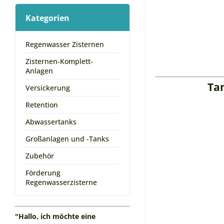
Kategorien
Regenwasser Zisternen
Zisternen-Komplett-
Anlagen
Ta
Versickerung
Retention
Abwassertanks
Großanlagen und -Tanks
Zubehör
Förderung
Regenwasserzisterne
"Hallo, ich möchte eine