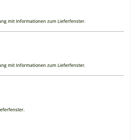
ng mit Informationen zum Lieferfenster.
ng mit Informationen zum Lieferfenster.
eferfenster.