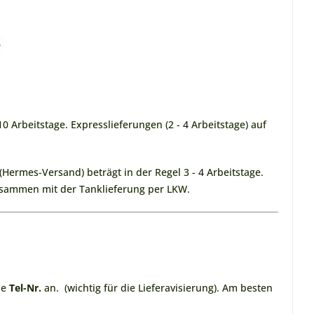
0 Arbeitstage. Expresslieferungen (2 - 4 Arbeitstage) auf
(Hermes-Versand) beträgt in der Regel 3 - 4 Arbeitstage.
sammen mit der Tanklieferung per LKW.
ne
Tel-Nr.
an. (wichtig für die Lieferavisierung). Am besten