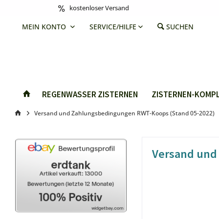
kostenloser Versand
MEIN KONTO
SERVICE/HILFE
SUCHEN
REGENWASSER ZISTERNEN
ZISTERNEN-KOMPL
Versand und Zahlungsbedingungen RWT-Koops (Stand 05-2022)
Versand und