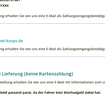
FFXXX
g erhalten Sie von uns eine E-Mail als Zahlungseingangsbestätigu
wt-koops.de
g erhalten Sie von uns eine E-Mail als Zahlungseingangsbestätigu
 Lieferung (keine Kartenzahlung)
stellung erhalten Sie von uns eine E-Mail mit Informationen zum Li
s Geld passend parat, da der Fahrer kein Wechselgeld dabei hat.