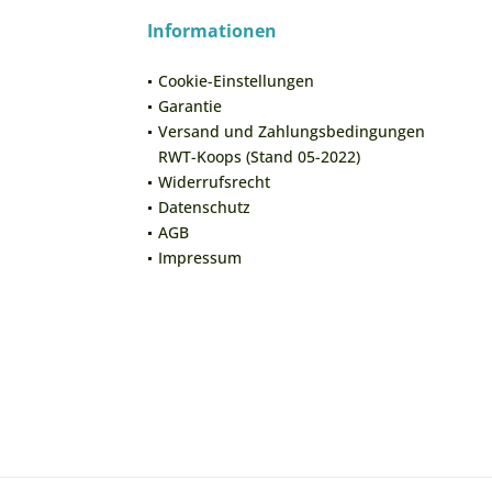
Informationen
Cookie-Einstellungen
Garantie
Versand und Zahlungsbedingungen
RWT-Koops (Stand 05-2022)
Widerrufsrecht
Datenschutz
AGB
Impressum