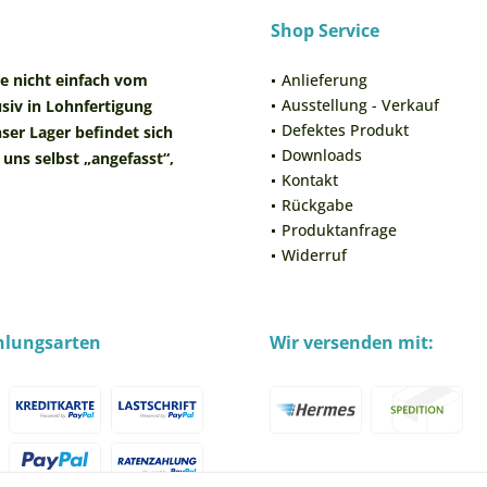
Shop Service
re nicht einfach vom
Anlieferung
Ausstellung - Verkauf
siv in Lohnfertigung
Defektes Produkt
ser Lager befindet sich
Downloads
uns selbst „angefasst“,
Kontakt
Rückgabe
Produktanfrage
Widerruf
hlungsarten
Wir versenden mit: