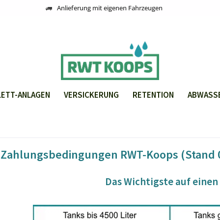
Anlieferung mit eigenen Fahrzeugen
ETT-ANLAGEN
VERSICKERUNG
RETENTION
ABWASS
 Zahlungsbedingungen RWT-Koops (Stand 
Das Wichtigste auf einen 